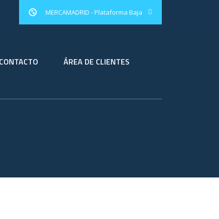
MERCAMADRID - Plataforma Baja
CONTACTO
ÁREA DE CLIENTES