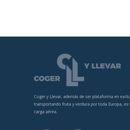
Coger y Llevar, además de ser plataforma en excl
transportando fruta y verdura por toda Europa, es
carga aérea.